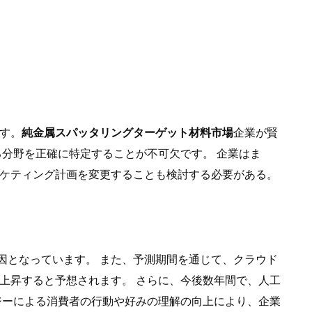
す。
純金属スパッタリングターゲット材料市場
企業が賢
分野を正確に特定することが不可欠です。 企業はま
ケティング計画を変更することも検討する必要がある。
原因となっています。 また、予測期間を通じて、クラウド
上昇すると予想されます。 さらに、今後数年間で、人工
ジーによる消費者の行動や好みの理解の向上により、企業