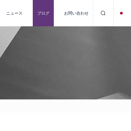
ニュース
ブログ
お問い合わせ