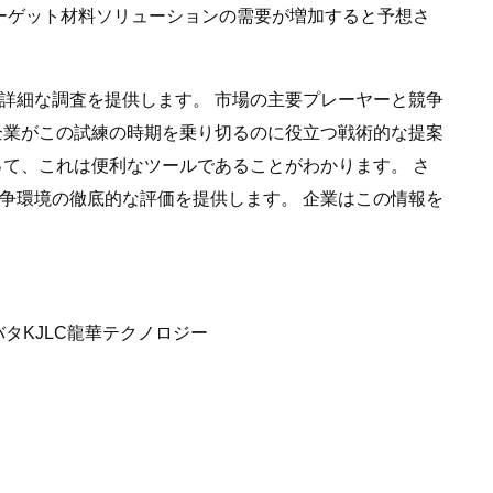
ーゲット材料ソリューションの需要が増加すると予想さ
詳細な調査を提供します。 市場の主要プレーヤーと競争
企業がこの試練の時期を乗り切るのに役立つ戦術的な提案
て、これは便利なツールであることがわかります。 さ
争環境の徹底的な評価を提供します。 企業はこの情報を
タKJLC龍華テクノロジー