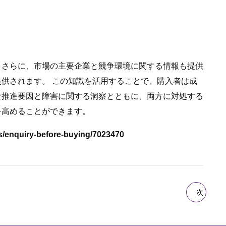
 さらに、市場の主要企業と競争環境に関する情報も提供
供されます。 この知識を活用することで、購入者は成
な推進要因と障害に関する洞察とともに、両方に対処する
を高めることができます。
ry-before-buying/7023470
次