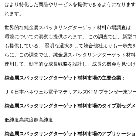
はより特化した商品やサービスを提供できるようになります
れます。
世界的な純金属スパッタリングターゲット材料市場調査は、
環境についての洞察も提供されます。 この調査では、新型
も提供している。 賢明な選択をして競合他社よりも一歩先
らに、この調査では、純金属スパッタリングターゲット材料
使用して、効率的な成長戦略を設計し、成長の機会を見つけ
純金属スパッタリングターゲット材料市場の主要企業：
ＪＸ日本ハネウェル電子マテリアルズKFMIプランゼー東ソ
純金属スパッタリングターゲット材料市場のタイプ別セグメ
低純度高純度超高純度
純金属スパッタリングターゲット材料市場のアプリケーショ